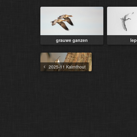
grauwe ganzen
lep
2025-11 Kalmthout