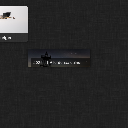
reiger
2025-11 Afferdense duinen