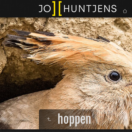
hoppen