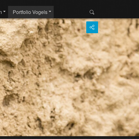
n
Portfolio Vogels